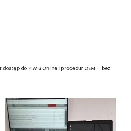
est dostęp do PIWIS Online i procedur OEM — bez