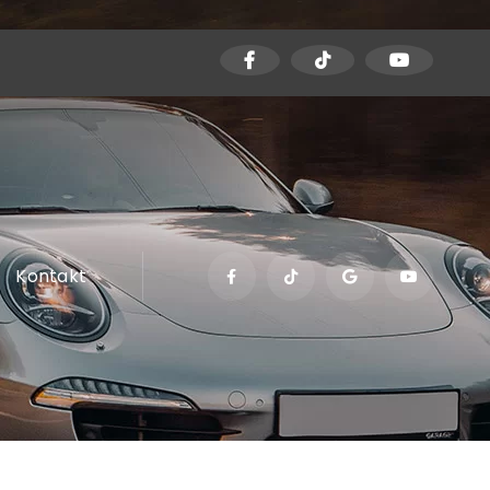
Kontakt