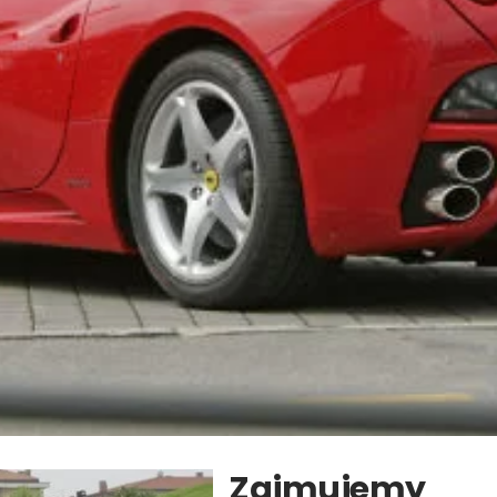
Zajmujemy