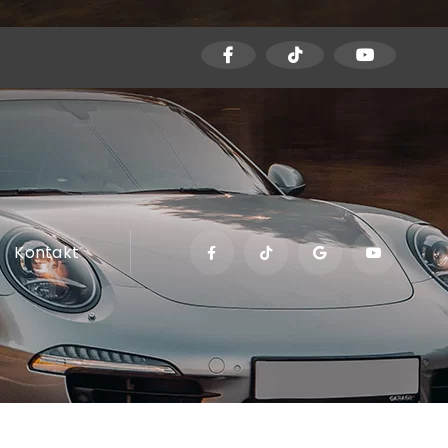
Kontakt