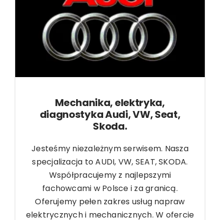
Mechanika, elektryka,
diagnostyka Audi, VW, Seat,
Skoda.
Jesteśmy niezależnym serwisem. Nasza
specjalizacja to AUDI, VW, SEAT, SKODA.
Współpracujemy z najlepszymi
fachowcami w Polsce i za granicą.
Oferujemy pełen zakres usług napraw
elektrycznych i mechanicznych. W ofercie