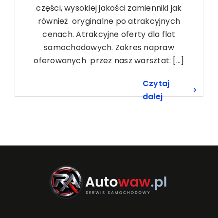
części, wysokiej jakości zamienniki jak
również oryginalne po atrakcyjnych
cenach. Atrakcyjne oferty dla flot
samochodowych. Zakres napraw
oferowanych przez nasz warsztat: [...]
Czytaj
dalej