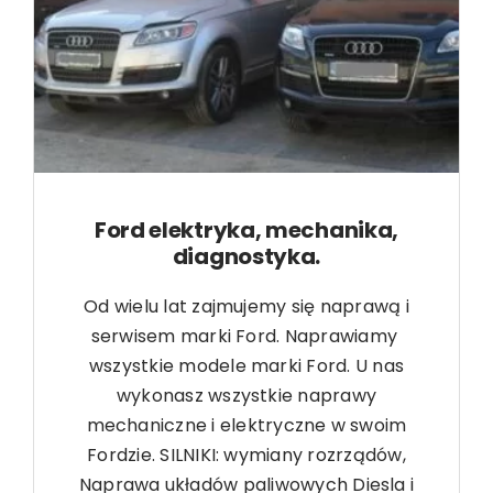
Ford elektryka, mechanika,
diagnostyka.
Od wielu lat zajmujemy się naprawą i
serwisem marki Ford. Naprawiamy
wszystkie modele marki Ford. U nas
wykonasz wszystkie naprawy
mechaniczne i elektryczne w swoim
Fordzie. SILNIKI: wymiany rozrządów,
Naprawa układów paliwowych Diesla i