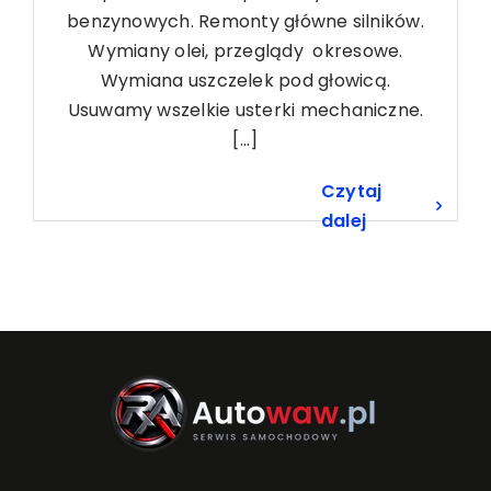
benzynowych. Remonty główne silników.
Wymiany olei, przeglądy okresowe.
Wymiana uszczelek pod głowicą.
Usuwamy wszelkie usterki mechaniczne.
[...]
Czytaj
dalej