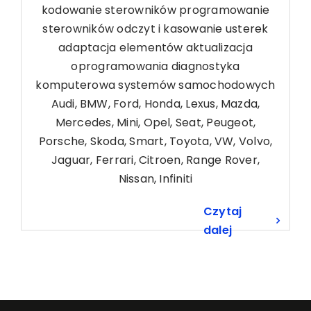
kodowanie sterowników programowanie
sterowników odczyt i kasowanie usterek
adaptacja elementów aktualizacja
oprogramowania diagnostyka
komputerowa systemów samochodowych
Audi, BMW, Ford, Honda, Lexus, Mazda,
Mercedes, Mini, Opel, Seat, Peugeot,
Porsche, Skoda, Smart, Toyota, VW, Volvo,
Jaguar, Ferrari, Citroen, Range Rover,
Nissan, Infiniti
Czytaj
dalej