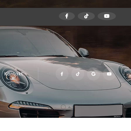
Kontakt