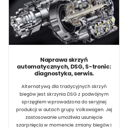
Naprawa skrzyń
automatycznych, DSG, S-tronic:
diagnostyka, serwis.
Alternatywą dla tradycyjnych skrzyń
biegów jest skrzynia DSG z podwójnym
sprzęgłem wprowadzona do seryjnej
produkcji w autach grupy Volkswagen. Jej
zastosowanie umożliwia usunięcie
szarpnięcia w momencie zmiany biegów i