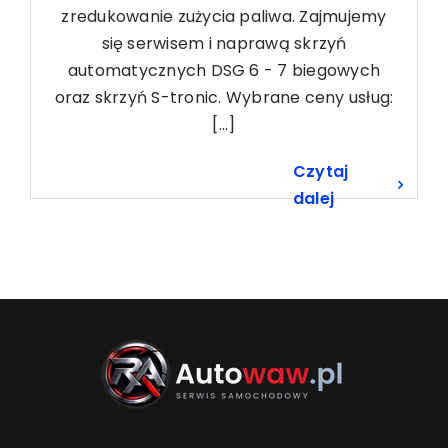
zredukowanie zużycia paliwa. Zajmujemy
się serwisem i naprawą skrzyń
automatycznych DSG 6 - 7 biegowych
oraz skrzyń S-tronic. Wybrane ceny usług:
[...]
Czytaj
dalej