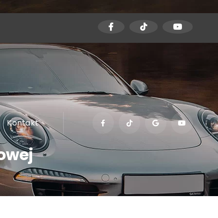
Kontakt
owej