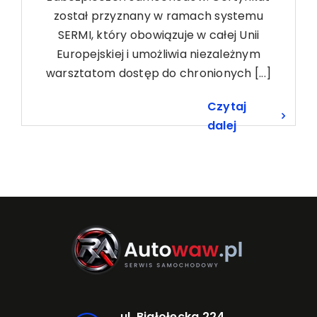
został przyznany w ramach systemu
SERMI, który obowiązuje w całej Unii
Europejskiej i umożliwia niezależnym
warsztatom dostęp do chronionych [...]
Czytaj
dalej
ul. Białołęcka 224,