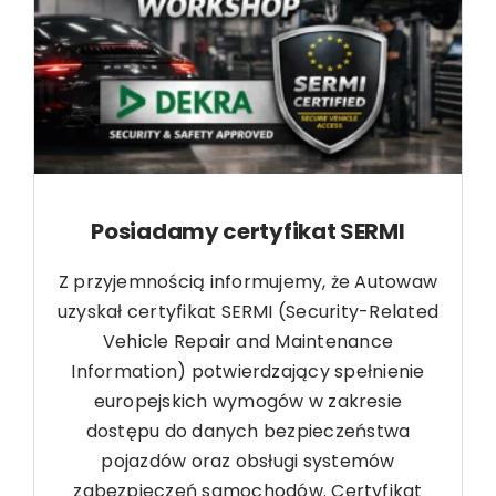
Posiadamy certyfikat SERMI
Z przyjemnością informujemy, że Autowaw
uzyskał certyfikat SERMI (Security-Related
Vehicle Repair and Maintenance
Information) potwierdzający spełnienie
europejskich wymogów w zakresie
dostępu do danych bezpieczeństwa
pojazdów oraz obsługi systemów
zabezpieczeń samochodów. Certyfikat