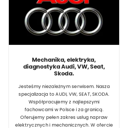
Mechanika, elektryka,
diagnostyka Audi, VW, Seat,
Skoda.
Jesteśmy niezależnym serwisem. Nasza
specjalizacja to AUDI, VW, SEAT, SKODA.
Współpracujemy z najlepszymi
fachowcami w Polsce i za granicą.
Oferujemy pełen zakres usług napraw
elektrycznych i mechanicznych. W ofercie