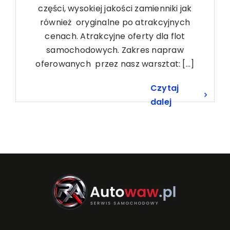
części, wysokiej jakości zamienniki jak
również oryginalne po atrakcyjnych
cenach. Atrakcyjne oferty dla flot
samochodowych. Zakres napraw
oferowanych przez nasz warsztat: [...]
Czytaj
dalej