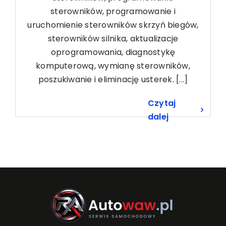
sterowników, programowanie i
uruchomienie sterowników skrzyń biegów,
sterowników silnika, aktualizacje
oprogramowania, diagnostykę
komputerową, wymianę sterowników,
poszukiwanie i eliminację usterek. [...]
Czytaj
dalej