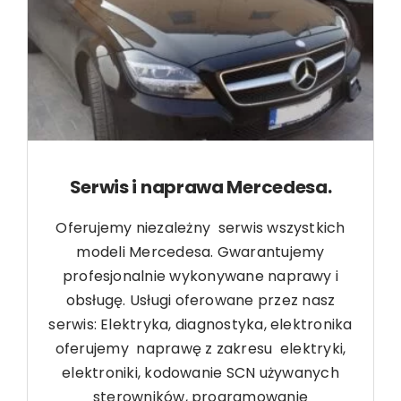
Serwis i naprawa Mercedesa.
Oferujemy niezależny serwis wszystkich
modeli Mercedesa. Gwarantujemy
profesjonalnie wykonywane naprawy i
obsługę. Usługi oferowane przez nasz
serwis: Elektryka, diagnostyka, elektronika
oferujemy naprawę z zakresu elektryki,
elektroniki, kodowanie SCN używanych
sterowników, programowanie