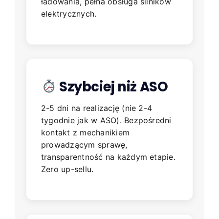
ładowania, pełna obsługa silników
elektrycznych.
Szybciej niż ASO
2-5 dni na realizację (nie 2-4
tygodnie jak w ASO). Bezpośredni
kontakt z mechanikiem
prowadzącym sprawę,
transparentność na każdym etapie.
Zero up-sellu.