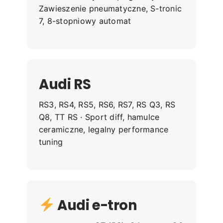
Zawieszenie pneumatyczne, S-tronic
7, 8-stopniowy automat
Audi RS
RS3, RS4, RS5, RS6, RS7, RS Q3, RS
Q8, TT RS · Sport diff, hamulce
ceramiczne, legalny performance
tuning
Audi e-tron