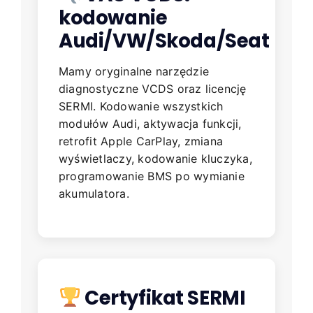
kodowanie
Audi/VW/Skoda/Seat
Mamy oryginalne narzędzie
diagnostyczne VCDS oraz licencję
SERMI. Kodowanie wszystkich
modułów Audi, aktywacja funkcji,
retrofit Apple CarPlay, zmiana
wyświetlaczy, kodowanie kluczyka,
programowanie BMS po wymianie
akumulatora.
Certyfikat SERMI