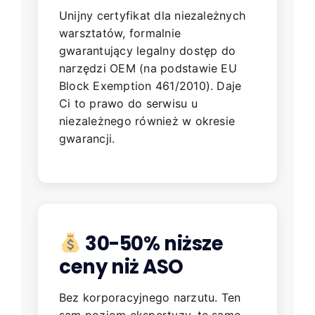
Unijny certyfikat dla niezależnych
warsztatów, formalnie
gwarantujący legalny dostęp do
narzędzi OEM (na podstawie EU
Block Exemption 461/2010). Daje
Ci to prawo do serwisu u
niezależnego również w okresie
gwarancji.
30-50% niższe
ceny niż ASO
Bez korporacyjnego narzutu. Ten