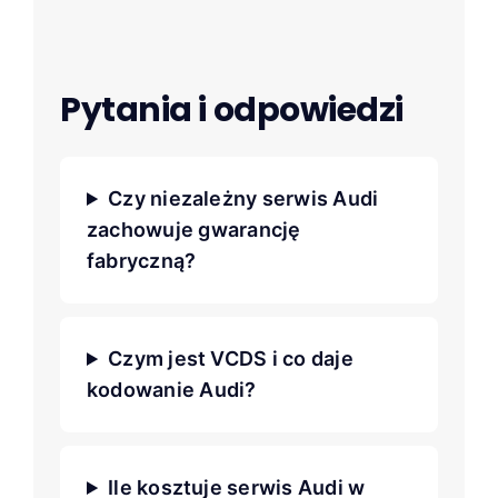
Pytania i odpowiedzi
Czy niezależny serwis Audi
zachowuje gwarancję
fabryczną?
Czym jest VCDS i co daje
kodowanie Audi?
Ile kosztuje serwis Audi w